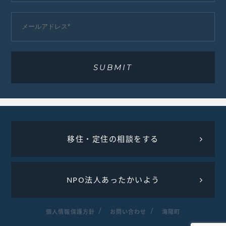
移住・定住の相談をする
NPO法人あったかいよう
個人情報保護方針
お問い合わせ
海陽町